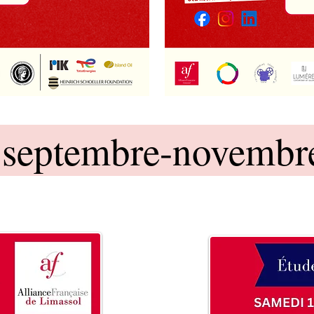
r septembre-novembr