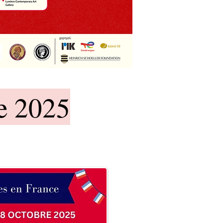
e 2025