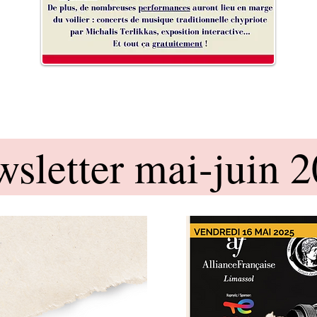
sletter mai-juin 