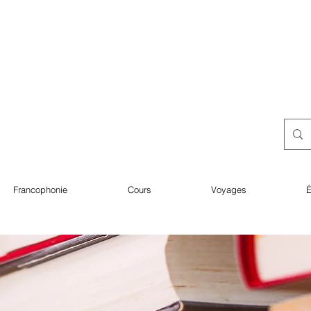
Francophonie
Cours
Voyages
É