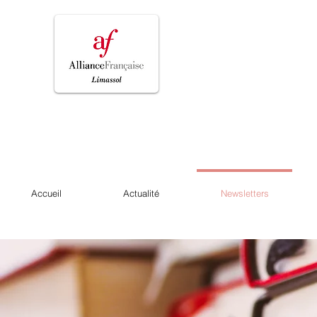
Accueil
Actualité
Newsletters