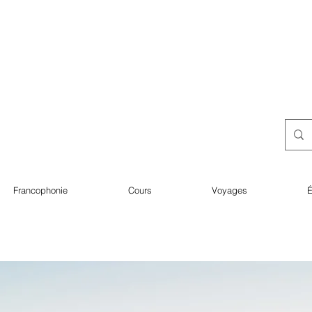
Francophonie
Cours
Voyages
É