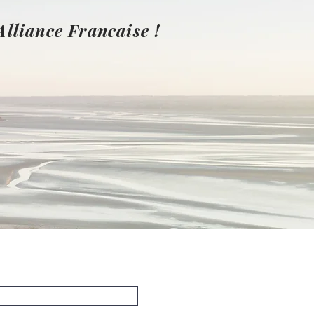
Alliance Francaise !