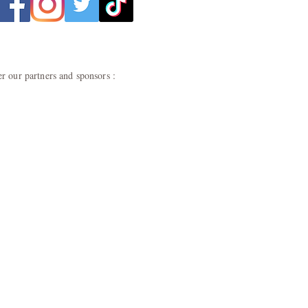
r our partners and sponsors :