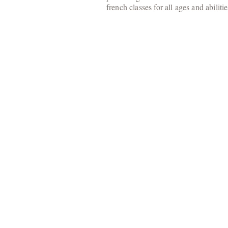
french classes for all ages and abiliti