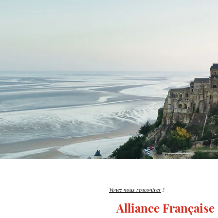
Venez nous rencontrer
!
Alliance Française