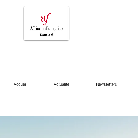
Accueil
Actualité
Newsletters