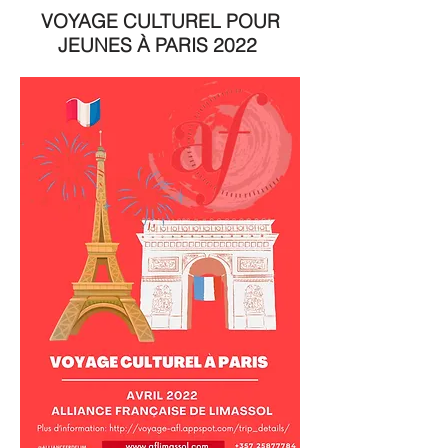
VOYAGE CULTUREL POUR
JEUNES À PARIS 2022