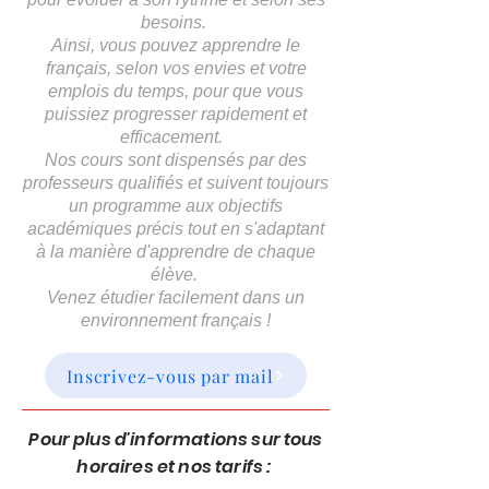
besoins.
Ainsi, vous pouvez apprendre le
français, selon vos envies et votre
emplois du temps, pour que vous
puissiez progresser rapidement et
efficacement.
Nos cours sont dispensés par des
professeurs qualifiés et suivent toujours
un programme aux objectifs
académiques précis tout en s'adaptant
à la manière d'apprendre de chaque
élève.
Venez étudier facilement dans un
environnement français !
Inscrivez-vous par mail
Pour plus d'informations sur tous
horaires et nos tarifs :