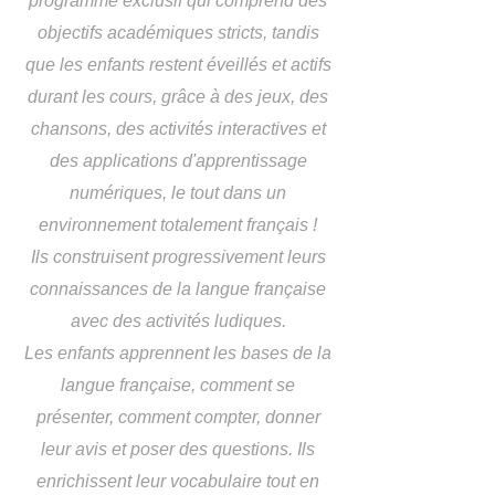
programme exclusif qui comprend des
objectifs académiques stricts, tandis
que les enfants restent éveillés et actifs
durant les cours, grâce à des jeux, des
chansons, des activités interactives et
des applications d'apprentissage
numériques, le tout dans un
environnement totalement français !
Ils construisent progressivement leurs
connaissances de la langue française
avec des activités ludiques.
Les enfants apprennent les bases de la
langue française, comment se
présenter, comment compter, donner
leur avis et poser des questions. Ils
enrichissent leur vocabulaire tout en