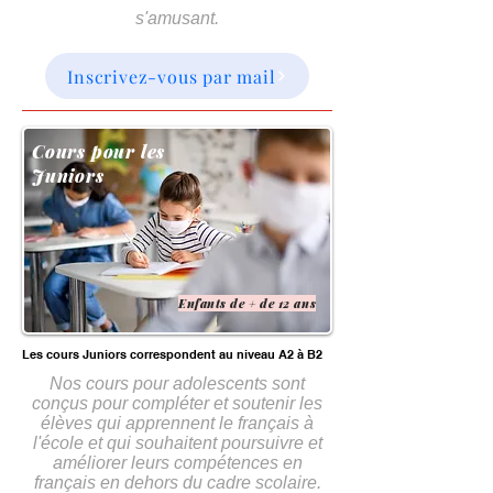
s'amusant.
Inscrivez-vous par mail
Cours pour les
Juniors
Enfants de + de 12 ans
Les cours Juniors correspondent au niveau A2 à B2
N
os cours pour adolescents sont
conçus pour compléter et soutenir les
élèves qui apprennent le français à
l'école et qui souhaitent poursuivre et
améliorer leurs compétences en
français en dehors du cadre scolaire.