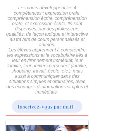
Les cours développent les 4
compétences : expression orale,
compréhension écrite, compréhension
orale, et expression écrite. Ils sont
dispensés, par des professeurs
qualifiés, de façon ludique et interactive
au travers de cours personnalisés et
animés.
Les élèves apprennent à comprendre
les expressions et le vocabulaire liés à
leur environnement immédiat, leur
famille, leur univers personnel (famille,
shopping, travail, école, etc.), mais
aussi à communiquer dans des
situations simples et ordinaires, avec
des échanges d'informations simples et
immédiats.
Inscrivez-vous par mail