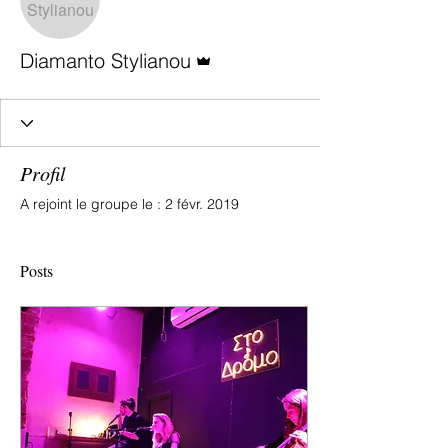
Administrateur
Diamanto Stylianou
Profil
A rejoint le groupe le : 2 févr. 2019
Posts